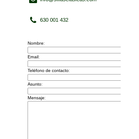
630 001 432
Nombre:
Email:
Teléfono de contacto:
Asunto:
Mensaje: