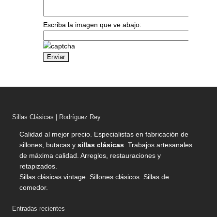
Escriba la imagen que ve abajo:
Sillas Clásicas | Rodríguez Rey
Calidad al mejor precio. Especialistas en fabricación de
sillones, butacas y
sillas clásicas
. Trabajos artesanales
de máxima calidad. Arreglos, restauraciones y
retapizados.
Sillas clásicas vintage. Sillones clásicos. Sillas de
comedor.
Entradas recientes